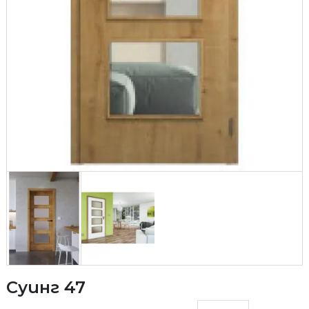
Суинг 47