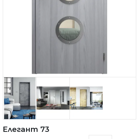
Елегант 73