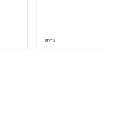
Hanna