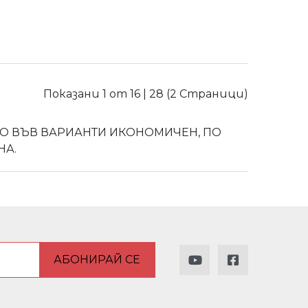
Показани 1 от 16 | 28 (2 Страници)
ТВО ВЪВ ВАРИАНТИ ИКОНОМИЧЕН, ПО
НА.
АБОНИРАЙ СЕ