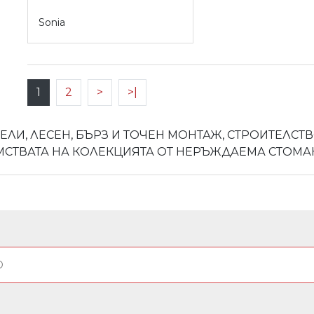
Sonia
1
2
>
>|
ЕЛИ, ЛЕСЕН, БЪРЗ И ТОЧЕН МОНТАЖ, СТРОИТЕЛС
ИМСТВАТА НА КОЛЕКЦИЯТА ОТ НЕРЪЖДАЕМА СТОМА