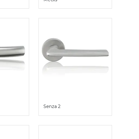
Senza 2