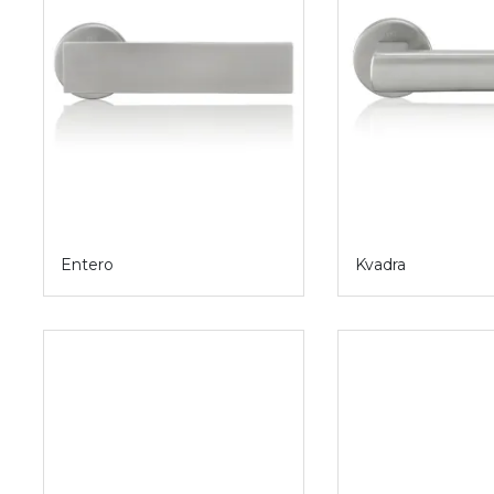
Entero
Kvadra