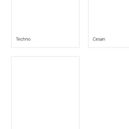
Techno
Cesan