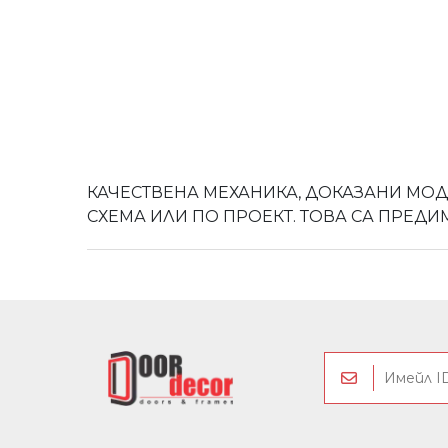
КАЧЕСТВЕНА МЕХАНИКА, ДОКАЗАНИ МОД
СХЕМА ИЛИ ПО ПРОЕКТ. ТОВА СА ПРЕД