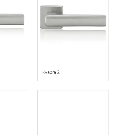
Kvadra 2