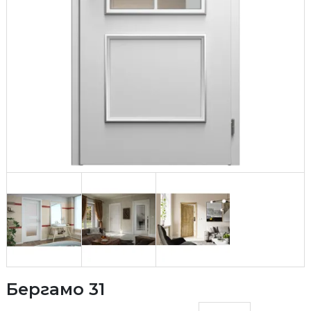
Бергамо 31