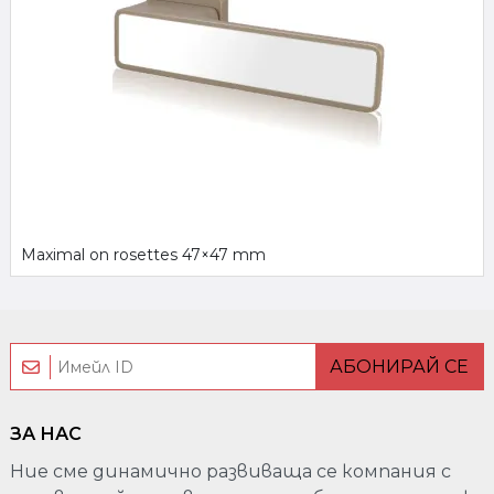
Maximal on rosettes 47×47 mm
АБОНИРАЙ СЕ
ЗА НАС
Ние сме динамично развиваща се компания с