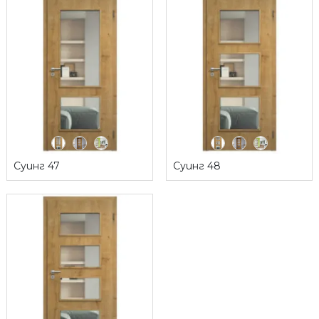
Суинг 47
Суинг 48