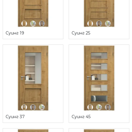
Суинг 19
Суинг 25
Суинг 37
Суинг 45