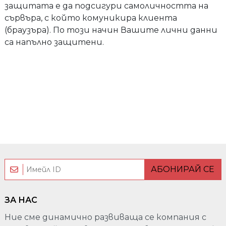
защитата е да подсигури самоличността на
сървъра, с който комуникира клиента
(браузъра). По този начин Вашите лични данни
са напълно защитени.
АБОНИРАЙ СЕ
ЗА НАС
Ние сме динамично развиваща се компания с