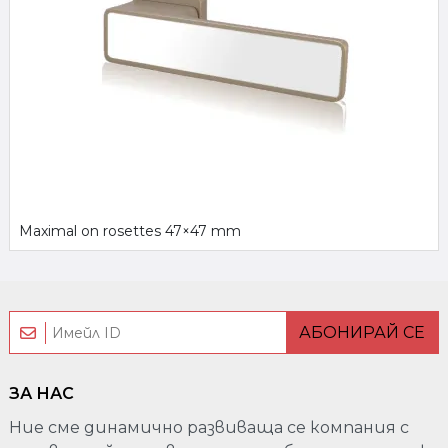
Maximal on rosettes 47×47 mm
АБОНИРАЙ СЕ
ЗА НАС
Ние сме динамично развиваща се компания с