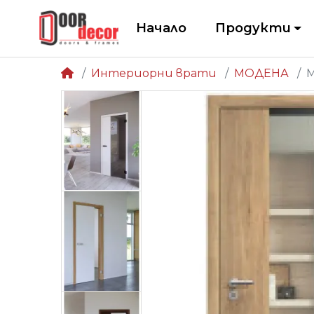
Начало
Продукти
Интериорни врати
МОДЕНА
М