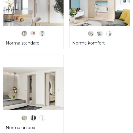
Norma standard
Norma komfort
Norma unibox