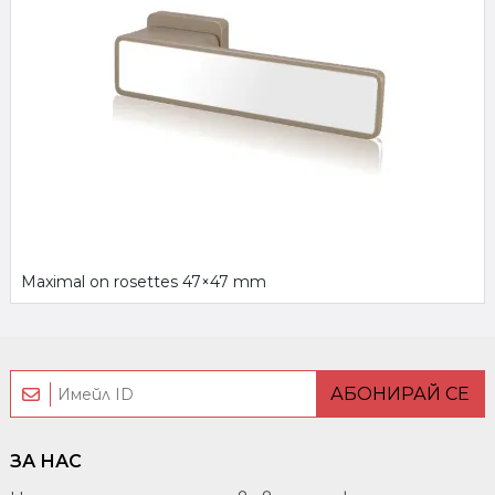
Maximal on rosettes 47×47 mm
АБОНИРАЙ СЕ
ЗА НАС