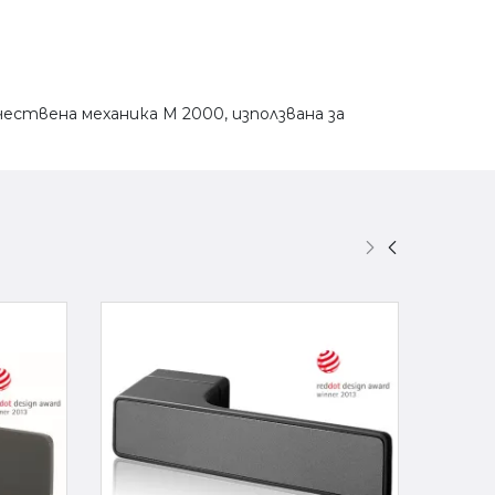
чествена механика M 2000, използвана за